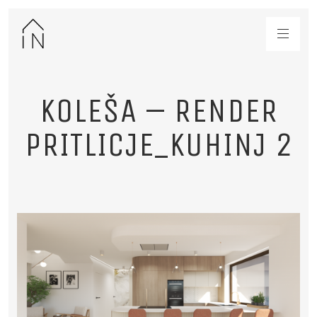
KOLEŠA – RENDER
PRITLICJE_KUHINJ 2