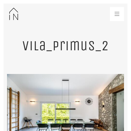
vila_primus_2